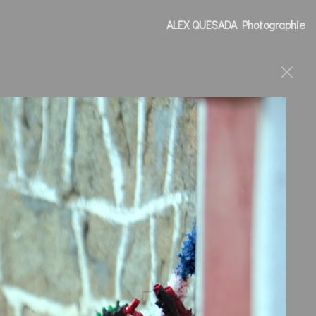
ALEX QUESADA Photographie