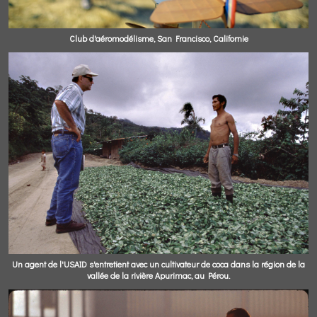
Club d'aéromodélisme, San Francisco, Californie
Un agent de l'USAID s'entretient avec un cultivateur de coca dans la région de la
vallée de la rivière Apurimac, au Pérou.