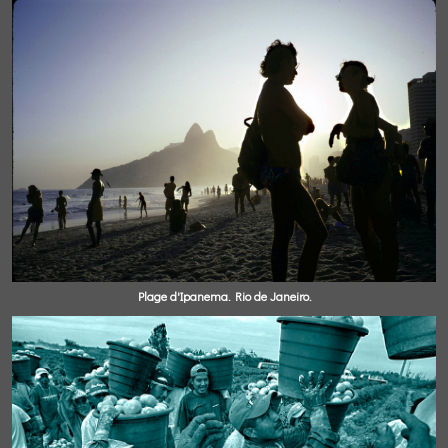
Plage d'Ipanema. Rio de Janeiro.