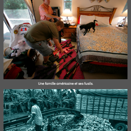
Une famille américaine et ses fusils.