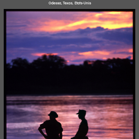
Odessa, Texas, Etats-Unis