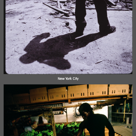
New York City