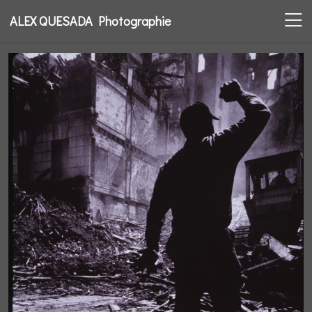
ALEX QUESADA Photographie