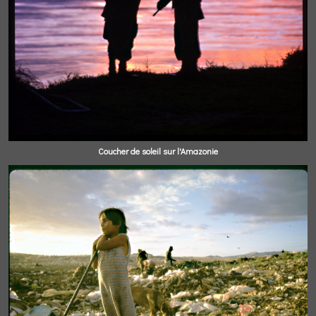
Coucher de soleil sur l'Amazonie