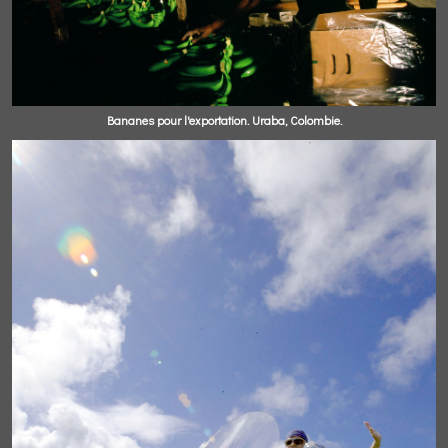
Bananes pour l'exportation. Uraba, Colombie.