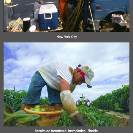
New York City
Récolte de tomates à Immokalee, Floride.