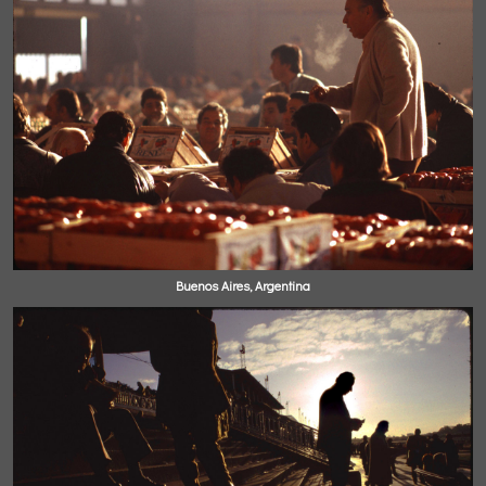
Buenos Aires, Argentina