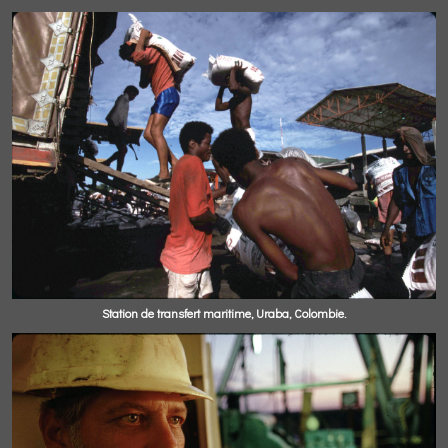
Station de transfert maritime, Uraba, Colombie.