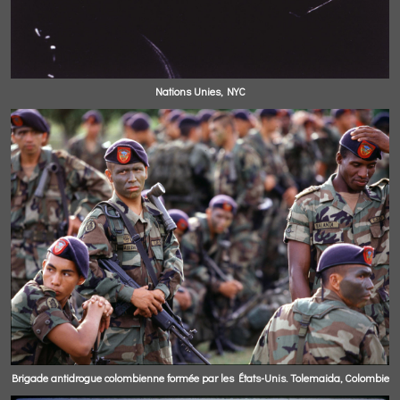
Nations Unies, NYC
Brigade antidrogue colombienne formée par les États-Unis. Tolemaida, Colombie