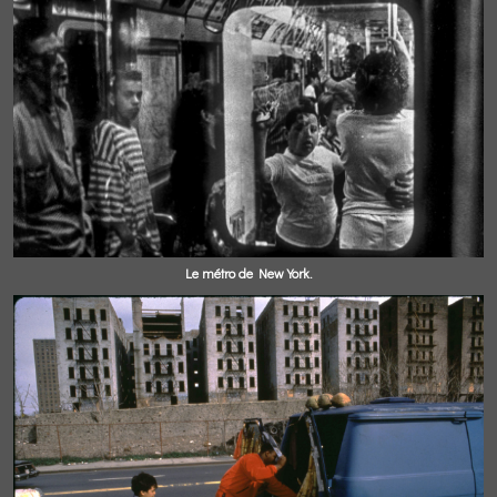
Le métro de New York.