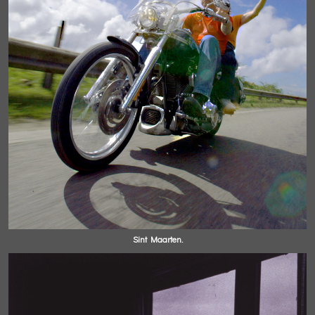
Sint Maarten.