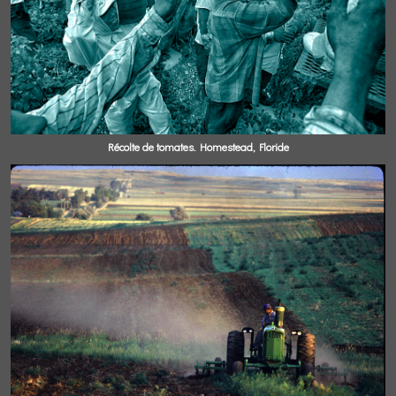
Récolte de tomates. Homestead, Floride