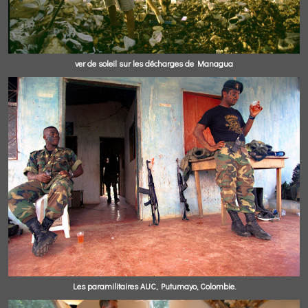
ver de soleil sur les décharges de Managua
Les paramilitaires AUC, Putumayo, Colombie.