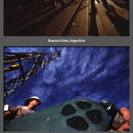
Buenos Aires, Argentina