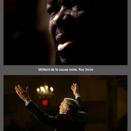
Militant de la cause noire, Roy Innis