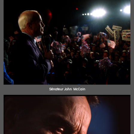
Sénateur John McCain