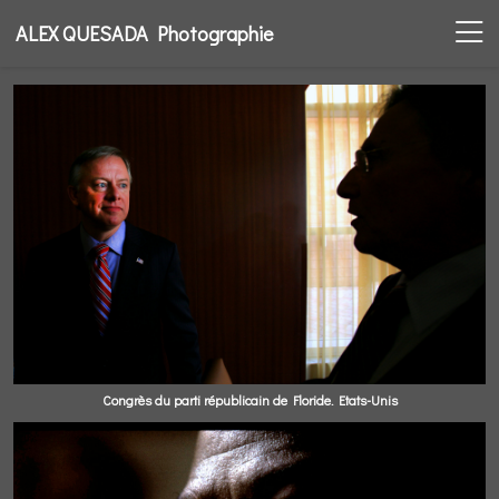
ALEX QUESADA Photographie
Congrès du parti républicain de Floride. Etats-Unis