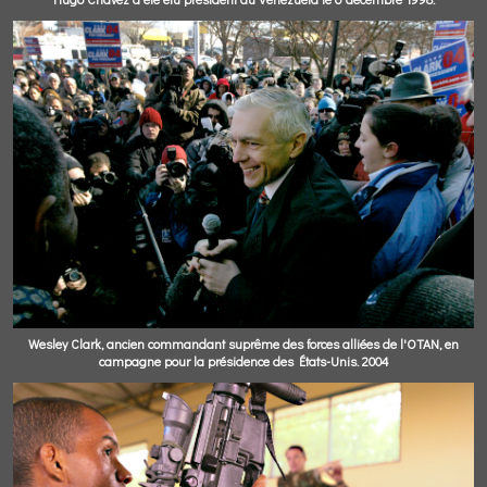
Wesley Clark, ancien commandant suprême des forces alliées de l'OTAN, en
campagne pour la présidence des États-Unis. 2004