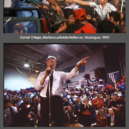
Daniel Ortega, élections présidentielles au Nicaragua. 1990