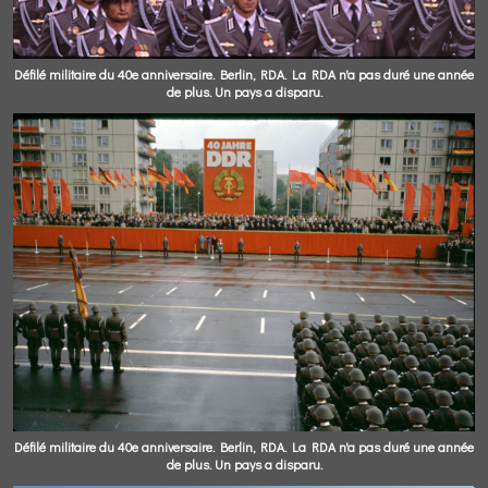
Défilé militaire du 40e anniversaire. Berlin, RDA. La RDA n'a pas duré une année
de plus. Un pays a disparu.
Défilé militaire du 40e anniversaire. Berlin, RDA. La RDA n'a pas duré une année
de plus. Un pays a disparu.