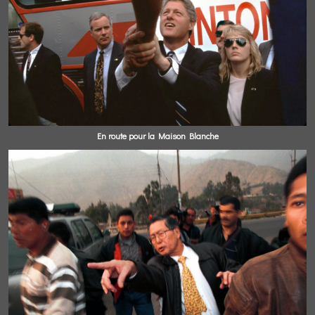
En route pour la Maison Blanche