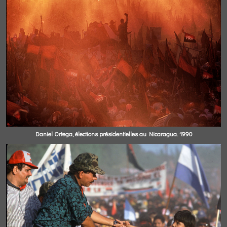
Daniel Ortega, élections présidentielles au Nicaragua. 1990