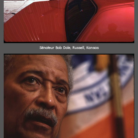
Sénateur Bob Dole, Russell, Kansas