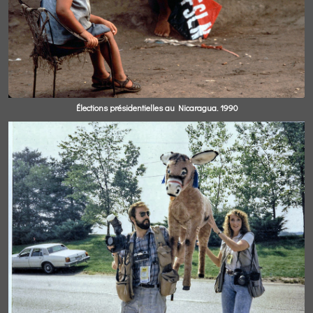
Élections présidentielles au Nicaragua. 1990