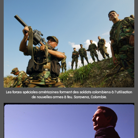
Les forces spéciales américaines forment des soldats colombiens à l'utilisation
de nouvelles armes à feu. Saravena, Colombie.