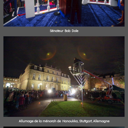
Sénateur Bob Dole
Allumage de la ménorah de Hanoukka, Stuttgart, Allemagne