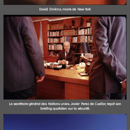
David Dinkins, maire de New York
Le secrétaire général des Nations unies, Javier Perez de Cuellar, reçoit son
briefing quotidien sur la sécurité.