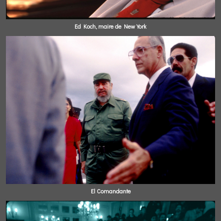
Ed Koch, maire de New York
El Comandante