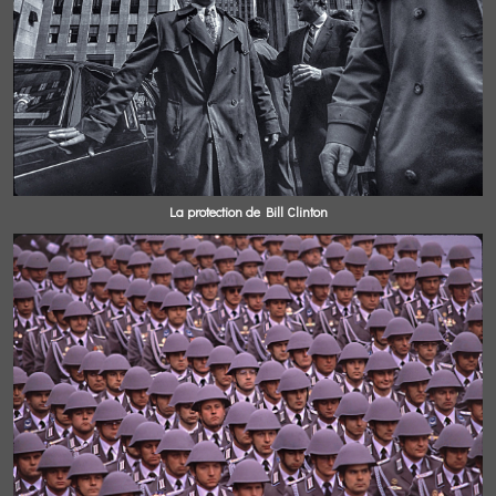
La protection de Bill Clinton