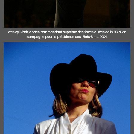
Wesley Clark, ancien commandant suprême des forces alliées de l'OTAN, en
campagne pour la présidence des États-Unis. 2004