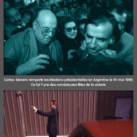
Carlos Menem remporte les élections présidentielles en Argentine le 14 mai 1989.
Ce fut l'une des nombreuses fêtes de la victoire.