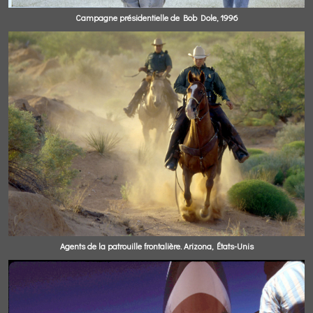
Campagne présidentielle de Bob Dole, 1996
Agents de la patrouille frontalière. Arizona, États-Unis