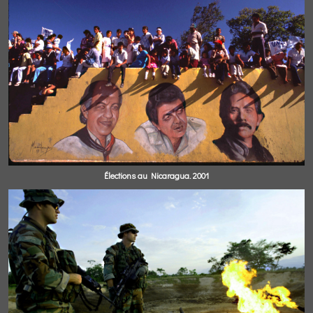
Élections au Nicaragua. 2001