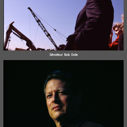
Sénateur Bob Dole