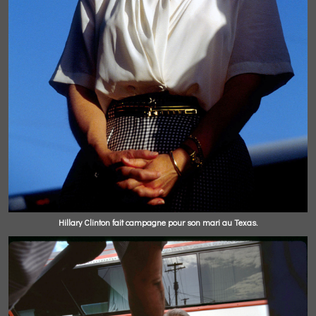
Hillary Clinton fait campagne pour son mari au Texas.