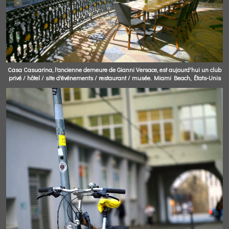
Casa Casuarina, l'ancienne demeure de Gianni Versace, est aujourd'hui un club
privé / hôtel / site d'événements / restaurant / musée. Miami Beach, États-Unis