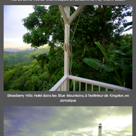
Strawberry Hills Hotel dans les Blue Mountains, à l'extérieur de Kingston, en
Jamaïque.