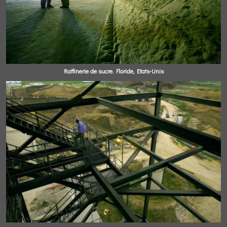
Raffinerie de sucre. Floride, Etats-Unis