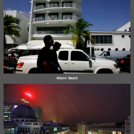
Miami Beach