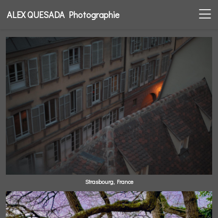
ALEX QUESADA Photographie
Strasbourg, France