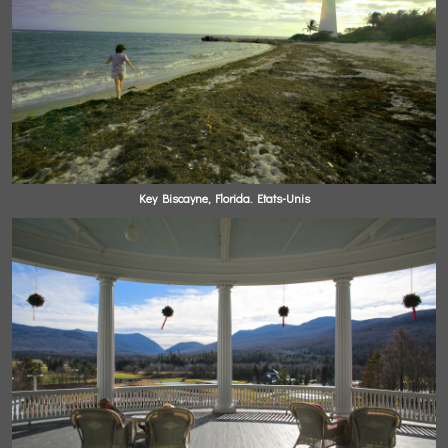
Key Biscayne, Florida. Etats-Unis