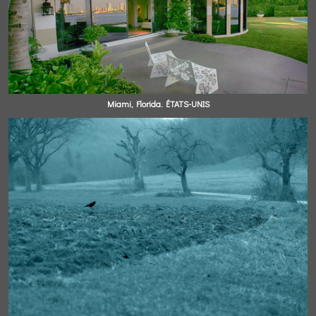
Miami, Florida. ÉTATS-UNIS