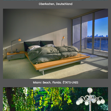
Oberkochen, Deutschland
Miami Beach, Florida. ÉTATS-UNIS