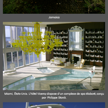
Jamaica
Miami, États-Unis. L'hôtel Viceroy dispose d'un complexe de spa élaboré, conçu
par Philippe Starck.