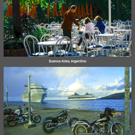
Buenos Aires, Argentina