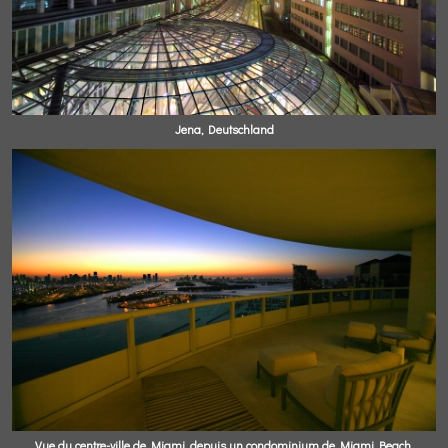
Jena, Deutschland
Vue du centre-ville de Miami, depuis un condominium de Miami Beach.