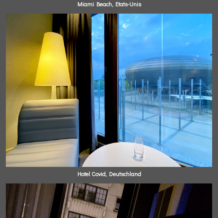
Miami Beach, Etats-Unis
Hotel Covid, Deutschland