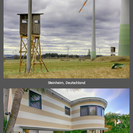
Steinheim, Deutschland