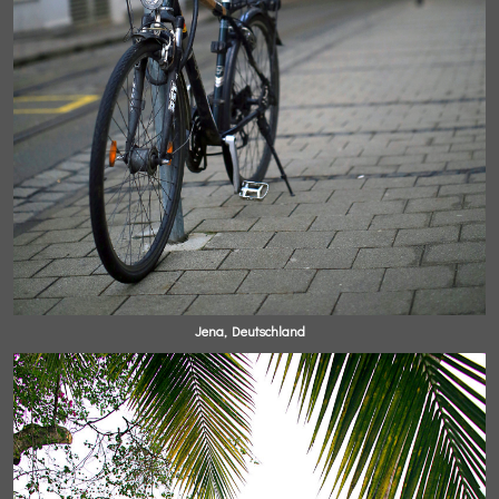
Jena, Deutschland