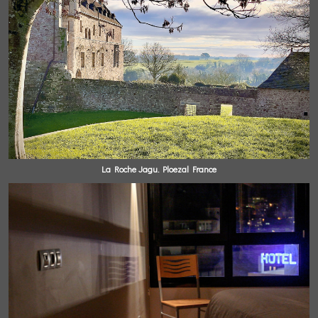
La Roche Jagu. Ploezal France