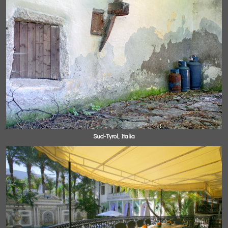
Sud-Tyrol, Italia