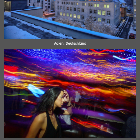
Aalen, Deutschland