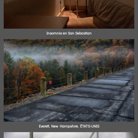
Insomnia en San Sebastian
Everett, New Hampshire. ÉTATS-UNIS