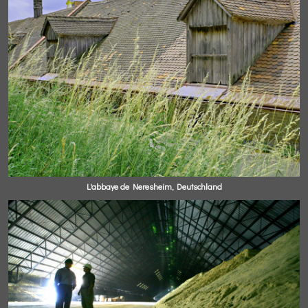
L'abbaye de Neresheim, Deutschland