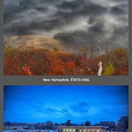
New Hampshire, ÉTATS-UNIS