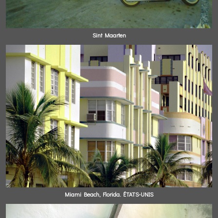
Sint Maarten
Miami Beach, Florida. ÉTATS-UNIS