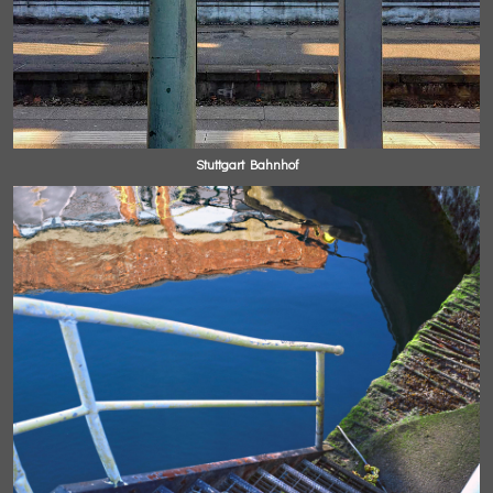
Stuttgart Bahnhof