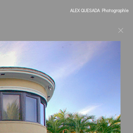
ALEX QUESADA Photographie