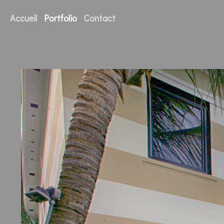
Accueil
Portfolio
Contact