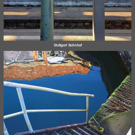
Stuttgart Bahnhof