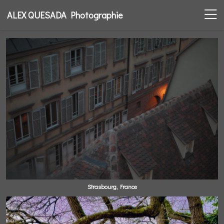
ALEX QUESADA Photographie
Strasbourg, France