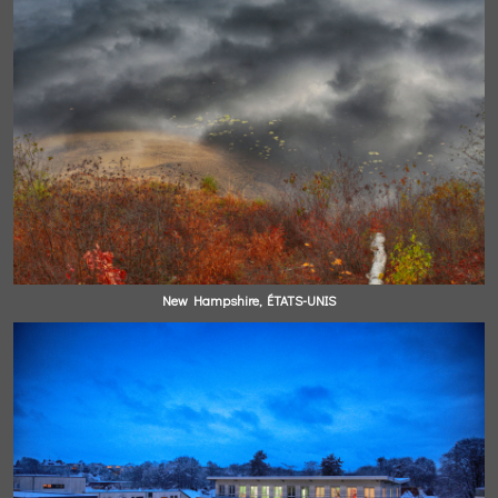
New Hampshire, ÉTATS-UNIS