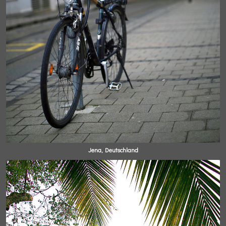
Jena, Deutschland