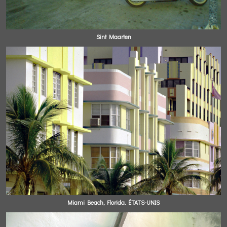
Sint Maarten
Miami Beach, Florida. ÉTATS-UNIS