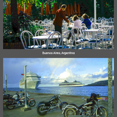
Buenos Aires, Argentina