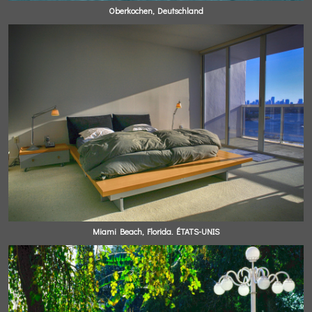
Oberkochen, Deutschland
Miami Beach, Florida. ÉTATS-UNIS