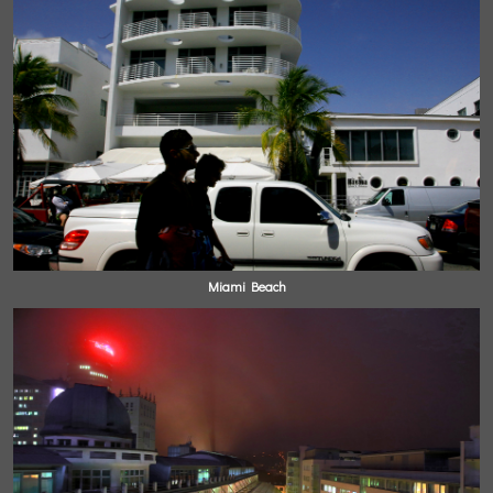
Miami Beach