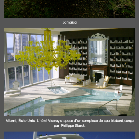
Jamaica
Miami, États-Unis. L'hôtel Viceroy dispose d'un complexe de spa élaboré, conçu
par Philippe Starck.