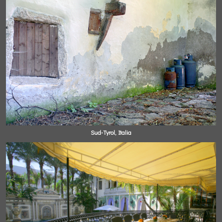
Sud-Tyrol, Italia