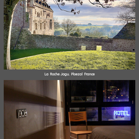
La Roche Jagu. Ploezal France