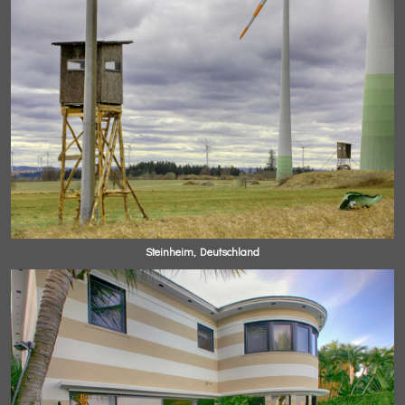
Steinheim, Deutschland