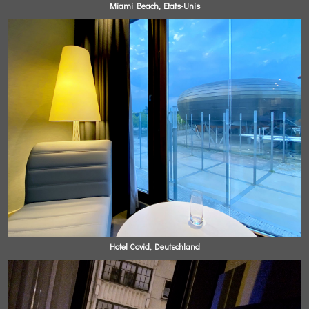
Miami Beach, Etats-Unis
Hotel Covid, Deutschland