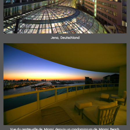
Jena, Deutschland
Vue du centre-ville de Miami, depuis un condominium de Miami Beach.