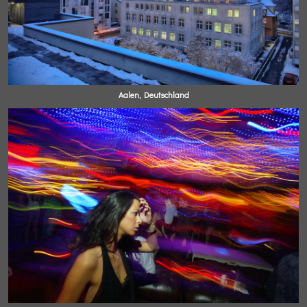
Aalen, Deutschland