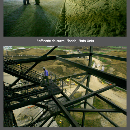
Raffinerie de sucre. Floride, Etats-Unis