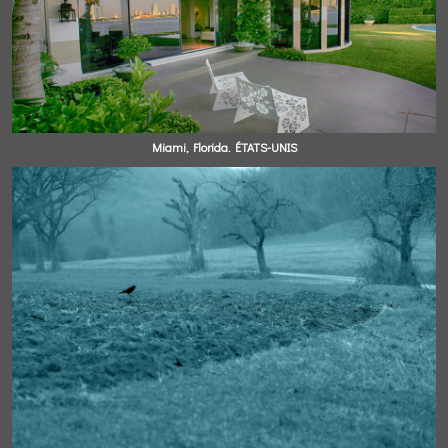
Miami, Florida. ÉTATS-UNIS