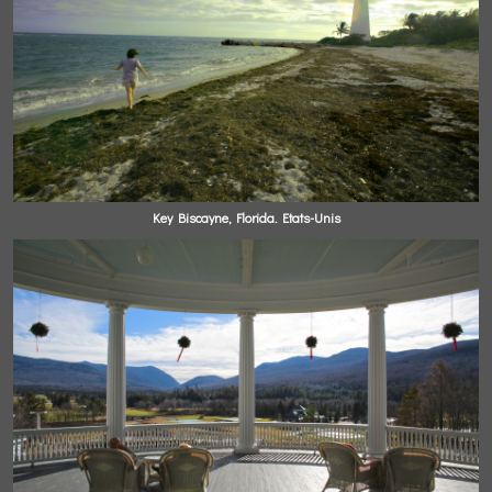
Key Biscayne, Florida. Etats-Unis