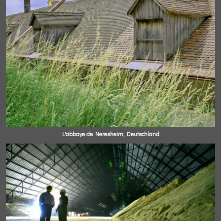
L'abbaye de Neresheim, Deutschland