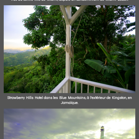
Strawberry Hills Hotel dans les Blue Mountains, à l'extérieur de Kingston, en
Jamaïque.