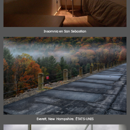
Insomnia en San Sebastian
Everett, New Hampshire. ÉTATS-UNIS