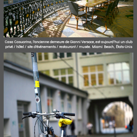
Casa Casuarina, l'ancienne demeure de Gianni Versace, est aujourd'hui un club
privé / hôtel / site d'événements / restaurant / musée. Miami Beach, États-Unis