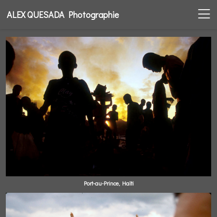
ALEX QUESADA Photographie
Port-au-Prince, Haïti