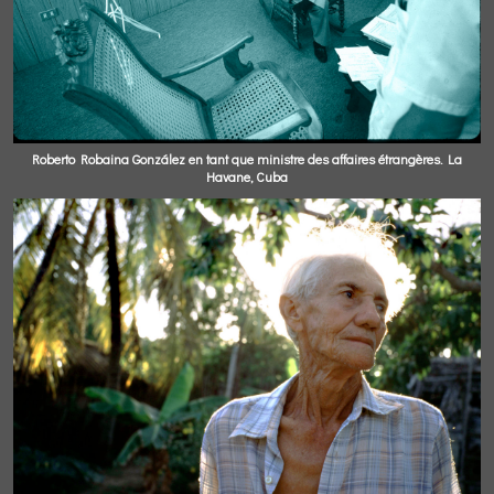
Roberto Robaina González en tant que ministre des affaires étrangères. La
Havane, Cuba