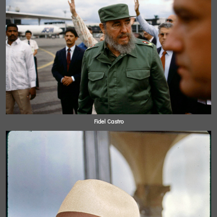
Fidel Castro