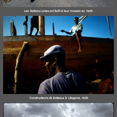
Les Nations unies ont failli à leur mission en Haïti.
Constructeurs de bateaux à Léogane, Haïti