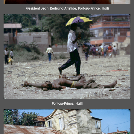
President Jean Bertrand Aristide, Port-au-Prince, Haïti
Port-au-Prince, Haïti