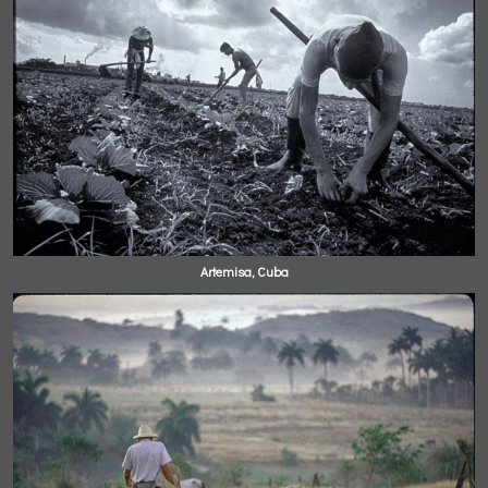
Artemisa, Cuba