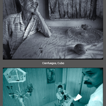
Cienfuegos, Cuba