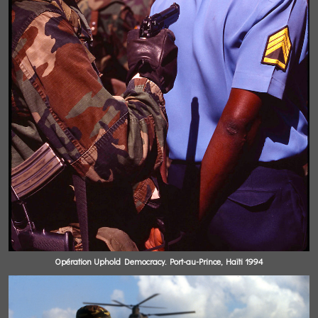
Opération Uphold Democracy. Port-au-Prince, Haïti 1994