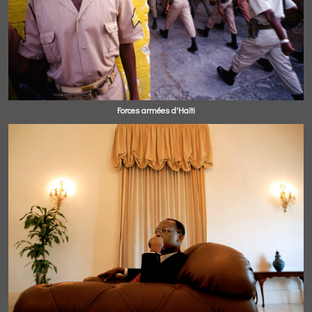
Forces armées d'Haïti