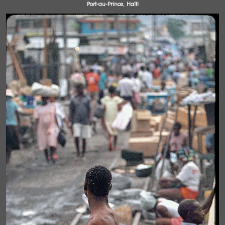
Port-au-Prince, Haïti