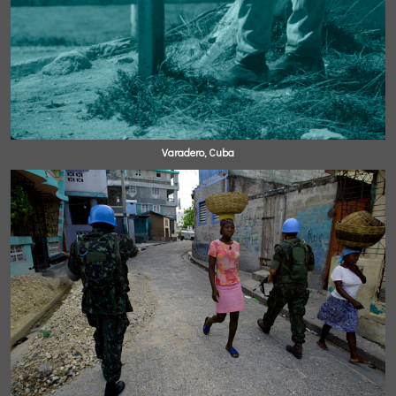
Varadero, Cuba