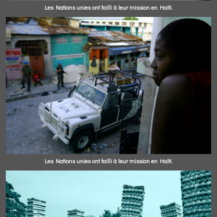
Les Nations unies ont failli à leur mission en Haïti.
Les Nations unies ont failli à leur mission en Haïti.