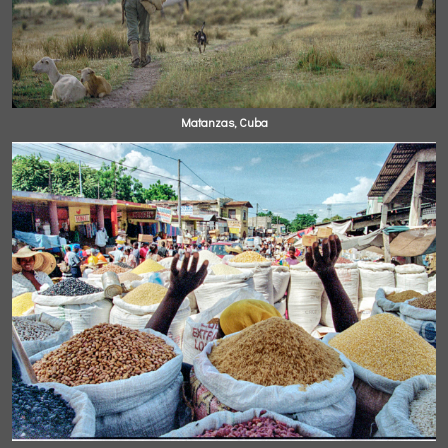
Matanzas, Cuba