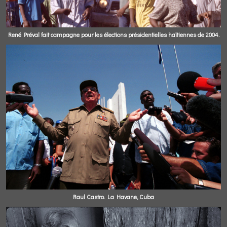
René Préval fait campagne pour les élections présidentielles haïtiennes de 2004.
Raul Castro. La Havane, Cuba