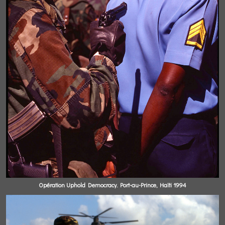
Opération Uphold Democracy. Port-au-Prince, Haïti 1994