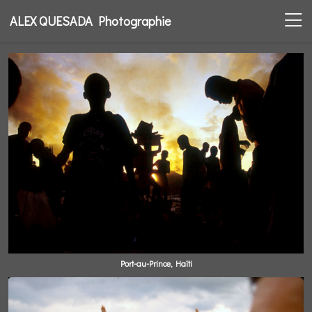
ALEX QUESADA Photographie
Port-au-Prince, Haïti