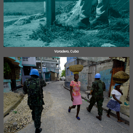
Varadero, Cuba