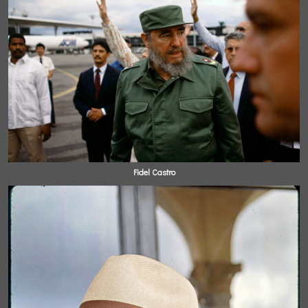
Fidel Castro