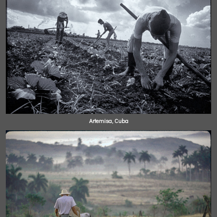
Artemisa, Cuba