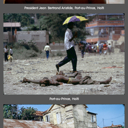
President Jean Bertrand Aristide, Port-au-Prince, Haïti
Port-au-Prince, Haïti