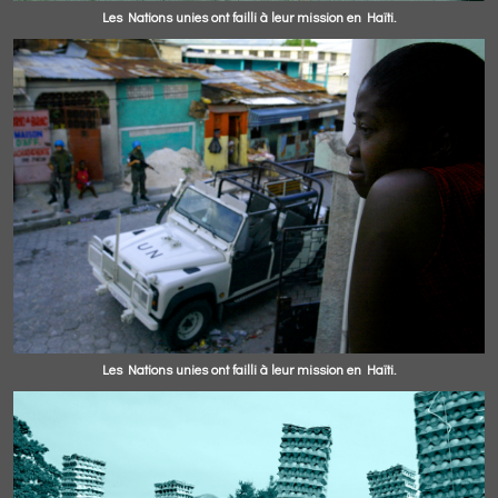
Les Nations unies ont failli à leur mission en Haïti.
Les Nations unies ont failli à leur mission en Haïti.