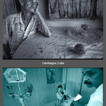
Cienfuegos, Cuba