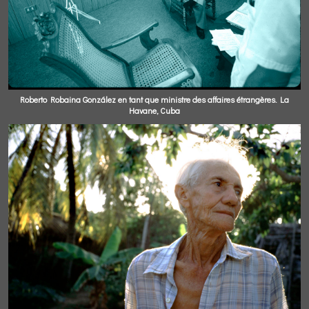
Roberto Robaina González en tant que ministre des affaires étrangères. La
Havane, Cuba