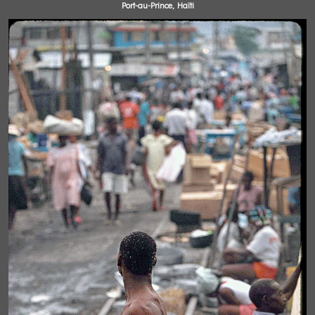
Port-au-Prince, Haïti