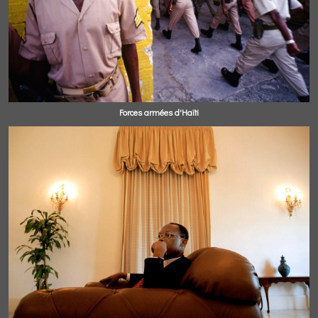
Forces armées d'Haïti