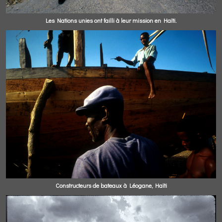
Les Nations unies ont failli à leur mission en Haïti.
Constructeurs de bateaux à Léogane, Haïti