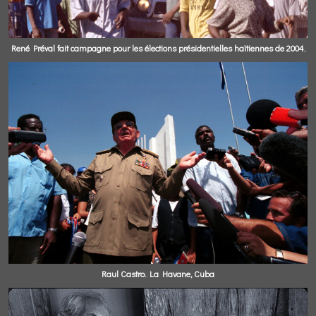
René Préval fait campagne pour les élections présidentielles haïtiennes de 2004.
Raul Castro. La Havane, Cuba