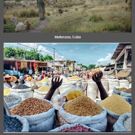
Matanzas, Cuba