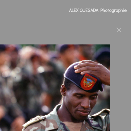
ALEX QUESADA Photographie