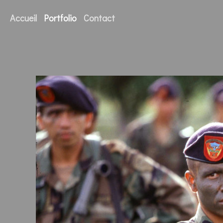
Accueil
Portfolio
Contact